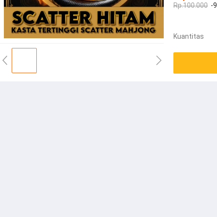
Rp.100.000
-
Kuantitas